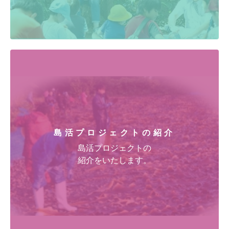
島活プロジェクトの紹介
島活プロジェクトの
紹介をいたします。