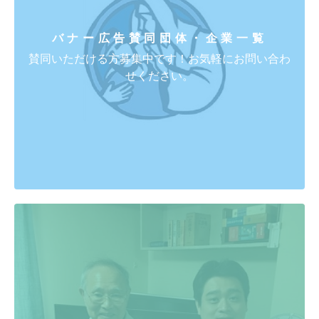
バナー広告賛同団体・企業一覧
賛同いただける方募集中です！お気軽にお問い合わ
せください。