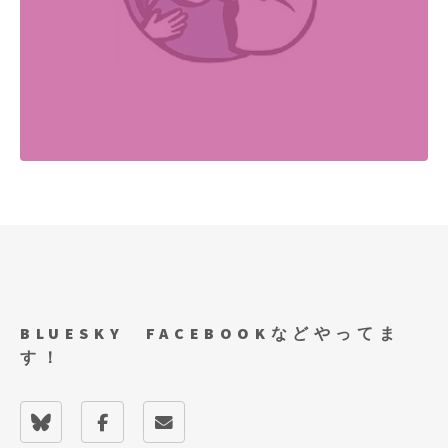
BLUESKY FACEBOOKなどやってま
す！