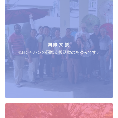
国際支援
NCMジャパンの国際支援活動のあゆみです。