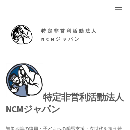
特定非営利活動法人
NCMジャパン
特定非営利活動法人
NCMジャパン
被災地等の復興・子どもへの学習支援・次世代を担う若