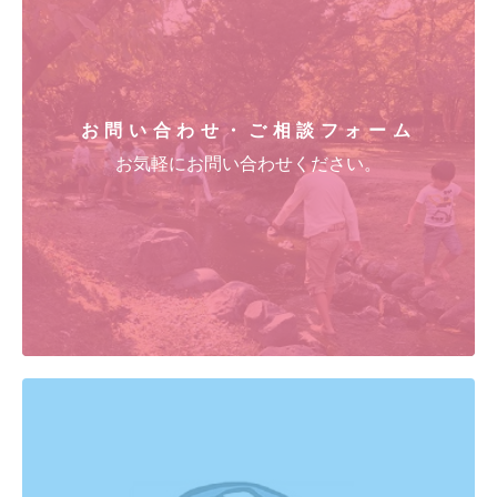
お問い合わせ・ご相談フォーム
お気軽にお問い合わせください。